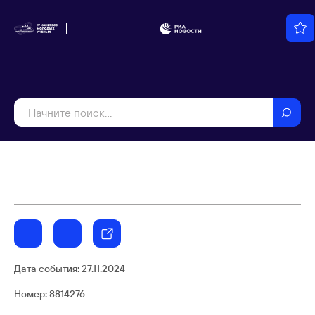
Дата события:
27.11.2024
Номер: 8814276