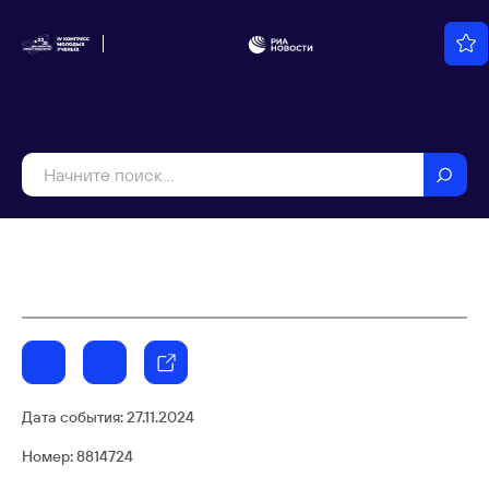
Дата события:
27.11.2024
Номер: 8814724