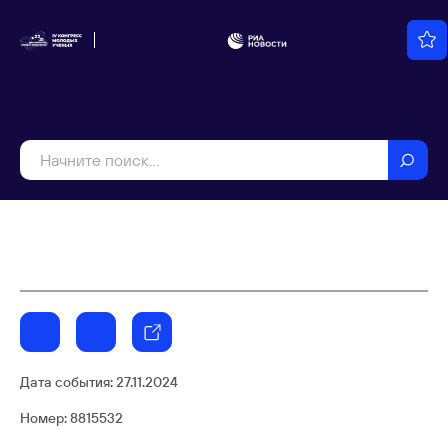
Дата события:
27.11.2024
Номер: 8815532