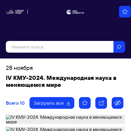
28 ноября
IV КМУ-2024. Международная наука в
меняющемся мире
Всего 10
Загрузить все