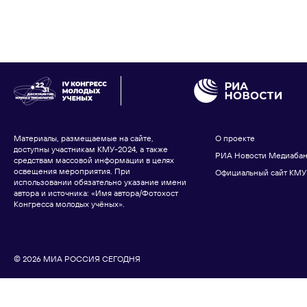
Материалы, размещаемые на сайте,
О проекте
доступны участникам КМУ-2024, а также
РИА Новости Медиаба
средствам массовой информации в целях
освещения мероприятия. При
Официальный сайт КМУ
использовании обязательно указание имени
автора и источника: «Имя автора/Фотохост
Конгресса молодых учёных».
© 2026 МИА РОССИЯ СЕГОДНЯ